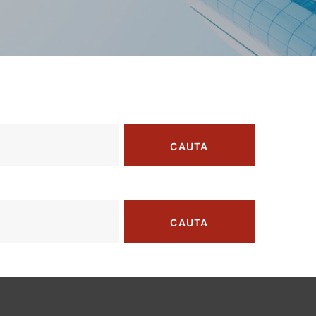
CAUTA
CAUTA