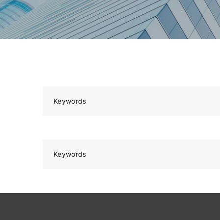
Keywords
Keywords