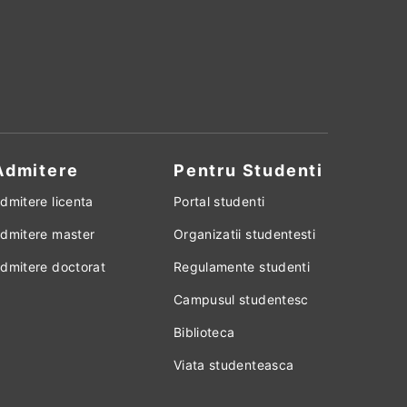
Admitere
Pentru Studenti
dmitere licenta
Portal studenti
dmitere master
Organizatii studentesti
dmitere doctorat
Regulamente studenti
Campusul studentesc
Biblioteca
Viata studenteasca