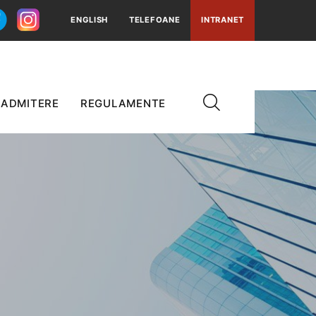
ENGLISH
TELEFOANE
INTRANET
ADMITERE
REGULAMENTE