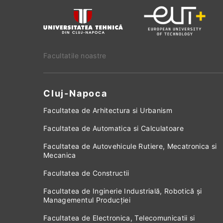
Facultatile noastre
Cluj-Napoca
Facultatea de Arhitectura si Urbanism
Facultatea de Automatica si Calculatoare
Facultatea de Autovehicule Rutiere, Mecatronica si
Mecanica
Facultatea de Constructii
Facultatea de Inginerie Industrială, Robotică și
Managementul Producției
Facultatea de Electronica, Telecomunicatii si