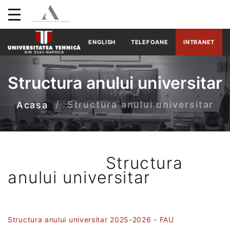
ENGLISH
TELEFOANE
INTRANET
Structura anului universitar
Structura anului universitar
Acasa
Structura
anului universitar
Structura anului universitar 2025-2026 - FAU