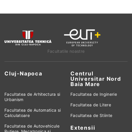
Facultatile noastre
Cluj-Napoca
Centrul
Universitar Nord
Baia Mare
Facultatea de Arhitectura si
Facultatea de Inginerie
Urbanism
Facultatea de Litere
Facultatea de Automatica si
Calculatoare
Facultatea de Stiinte
Facultatea de Autovehicule
Extensii
Rutiere, Mecatronica si