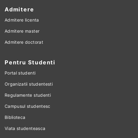
Admitere
Admitere licenta
Admitere master
Admitere doctorat
Pentru Studenti
Portal studenti
Organizatii studentesti
Regulamente studenti
Campusul studentesc
Biblioteca
Viata studenteasca