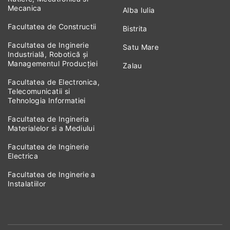
Mecanica
Alba Iulia
Facultatea de Constructii
Bistrita
Facultatea de Inginerie
Satu Mare
Industrială, Robotică și
Managementul Producției
Zalau
Facultatea de Electronica,
Telecomunicatii si
Tehnologia Informatiei
Facultatea de Ingineria
Materialelor si a Mediului
Facultatea de Inginerie
Electrica
Facultatea de Inginerie a
Instalatiilor