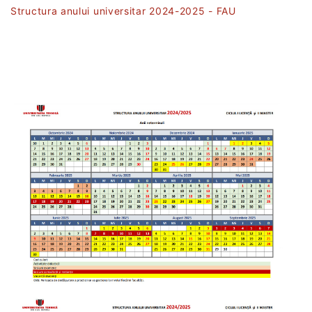
Structura anului universitar 2024-2025 - FAU