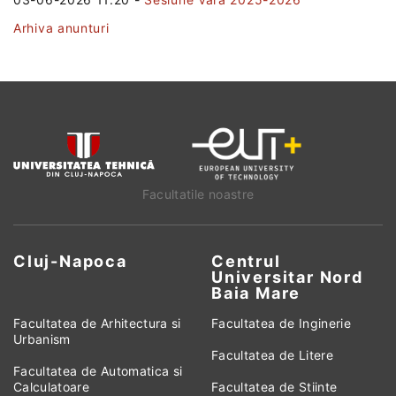
Arhiva anunturi
Facultatile noastre
Cluj-Napoca
Centrul
Universitar Nord
Baia Mare
Facultatea de Arhitectura si
Facultatea de Inginerie
Urbanism
Facultatea de Litere
Facultatea de Automatica si
Calculatoare
Facultatea de Stiinte