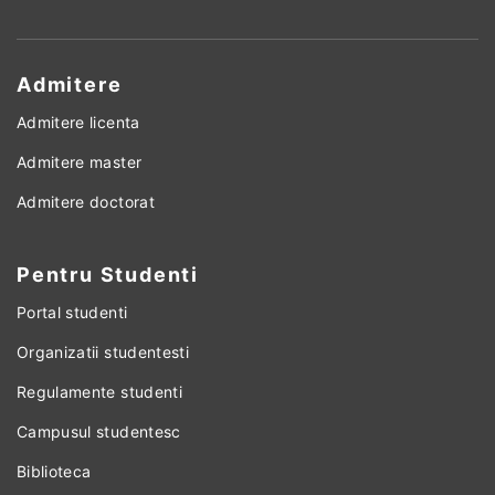
Admitere
Admitere licenta
Admitere master
Admitere doctorat
Pentru Studenti
Portal studenti
Organizatii studentesti
Regulamente studenti
Campusul studentesc
Biblioteca