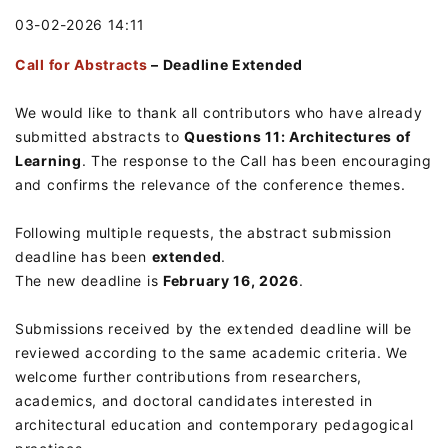
03-02-2026 14:11
Call for Abstracts
– Deadline Extended
We would like to thank all contributors who have already
submitted abstracts to
Questions 11: Architectures of
Learning
. The response to the Call has been encouraging
and confirms the relevance of the conference themes.
Following multiple requests, the abstract submission
deadline has been
extended
.
The new deadline is
February 16, 2026
.
Submissions received by the extended deadline will be
reviewed according to the same academic criteria. We
welcome further contributions from researchers,
academics, and doctoral candidates interested in
architectural education and contemporary pedagogical