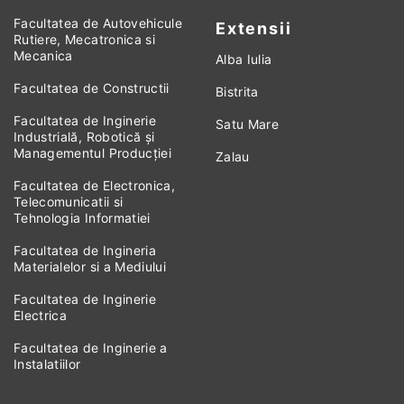
Facultatea de Autovehicule
Extensii
Rutiere, Mecatronica si
Mecanica
Alba Iulia
Facultatea de Constructii
Bistrita
Facultatea de Inginerie
Satu Mare
Industrială, Robotică și
Managementul Producției
Zalau
Facultatea de Electronica,
Telecomunicatii si
Tehnologia Informatiei
Facultatea de Ingineria
Materialelor si a Mediului
Facultatea de Inginerie
Electrica
Facultatea de Inginerie a
Instalatiilor